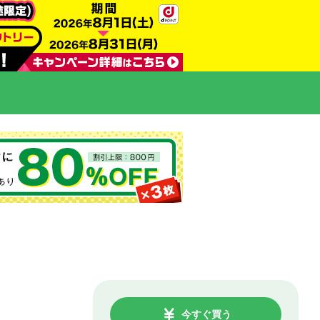
今すぐ買う