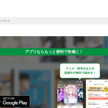
ンブル 2
アプリならもっと便利で快適に！