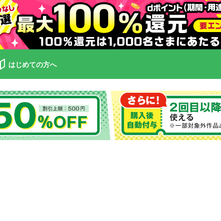
はじめての方へ