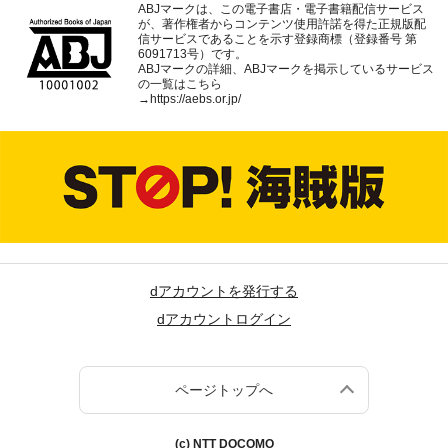
ABJマークは、この電子書店・電子書籍配信サービス
が、著作権者からコンテンツ使用許諾を得た正規版配
信サービスであることを示す登録商標（登録番号 第
6091713号）です。
ABJマークの詳細、ABJマークを掲示しているサービス
の一覧はこちら
→
https://aebs.or.jp/
dアカウントを発行する
dアカウントログイン
ページトップへ
(c) NTT DOCOMO