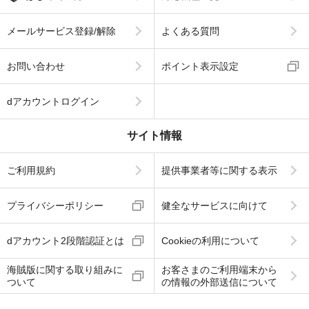
メールサービス登録/解除
よくある質問
お問い合わせ
ポイント表示設定
dアカウントログイン
サイト情報
ご利用規約
提供事業者等に関する表示
プライバシーポリシー
健全なサービスに向けて
dアカウント2段階認証とは
Cookieの利用について
海賊版に関する取り組みに
お客さまのご利用端末から
ついて
の情報の外部送信について