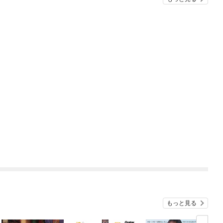
もっと見る