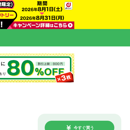
今すぐ買う