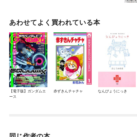
あわせてよく買われている本
【電子版】ガンダムエ
赤ずきんチャチャ
なんびょうにっき
ース
同じ作者の本