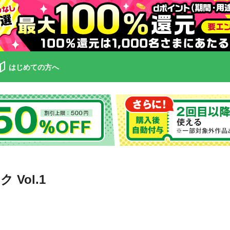
はじめての方へ
 Vol.1