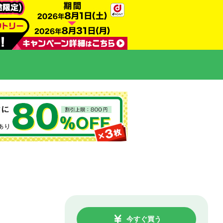
今すぐ買う