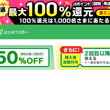
はじめての方へ