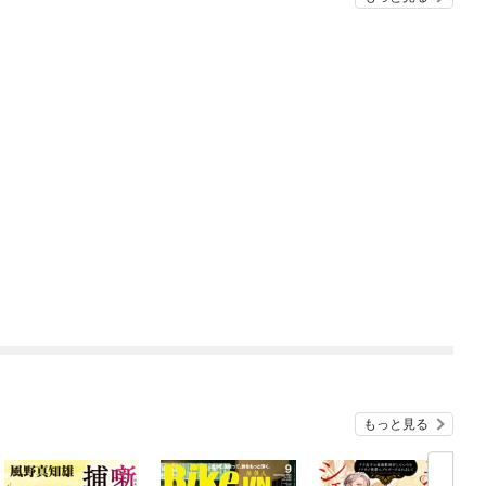
もっと見る