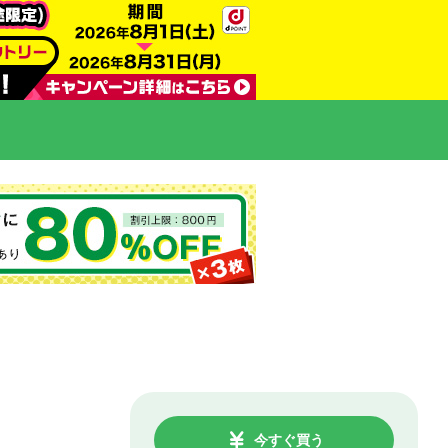
今すぐ買う