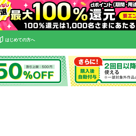
はじめての方へ