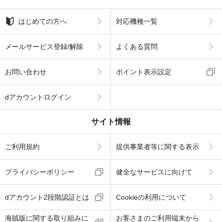
はじめての方へ
対応機種一覧
メールサービス登録/解除
よくある質問
お問い合わせ
ポイント表示設定
dアカウントログイン
サイト情報
ご利用規約
提供事業者等に関する表示
プライバシーポリシー
健全なサービスに向けて
dアカウント2段階認証とは
Cookieの利用について
海賊版に関する取り組みに
お客さまのご利用端末から