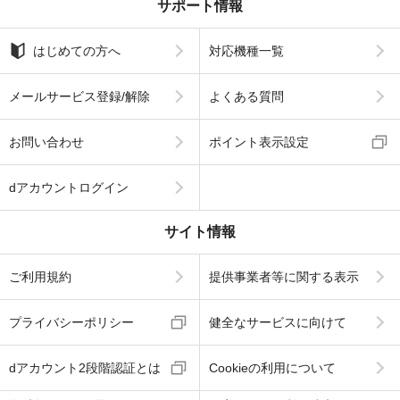
サポート情報
はじめての方へ
対応機種一覧
メールサービス登録/解除
よくある質問
お問い合わせ
ポイント表示設定
dアカウントログイン
サイト情報
ご利用規約
提供事業者等に関する表示
プライバシーポリシー
健全なサービスに向けて
dアカウント2段階認証とは
Cookieの利用について