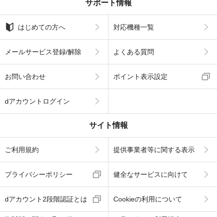
サポート情報
はじめての方へ
対応機種一覧
メールサービス登録/解除
よくある質問
お問い合わせ
ポイント表示設定
dアカウントログイン
サイト情報
ご利用規約
提供事業者等に関する表示
プライバシーポリシー
健全なサービスに向けて
dアカウント2段階認証とは
Cookieの利用について