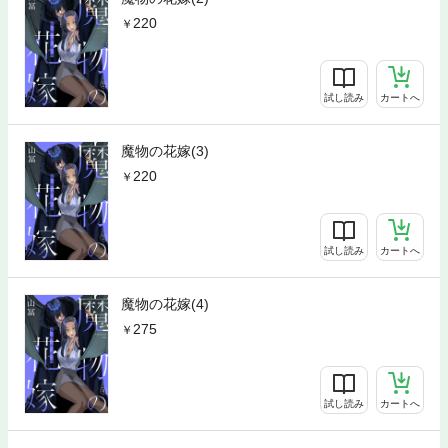
220
試し読み
カートへ
魔物の花嫁(3)
220
試し読み
カートへ
魔物の花嫁(4)
275
試し読み
カートへ