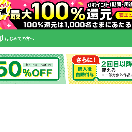
はじめての方へ