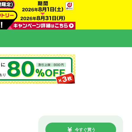
今すぐ買う