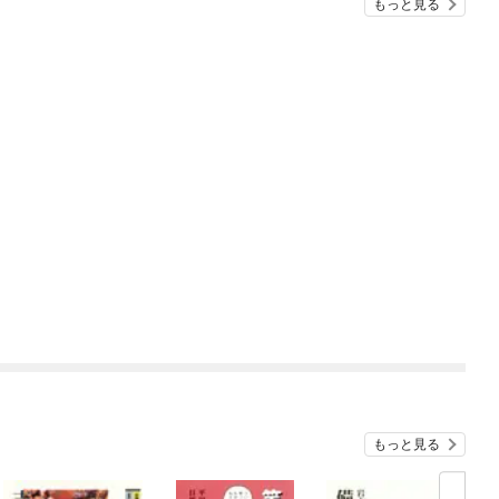
もっと見る
もっと見る