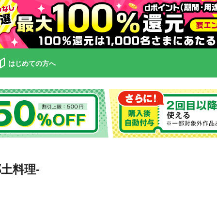
はじめての方へ
土料理-