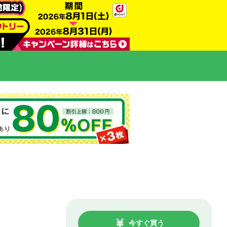
今すぐ買う