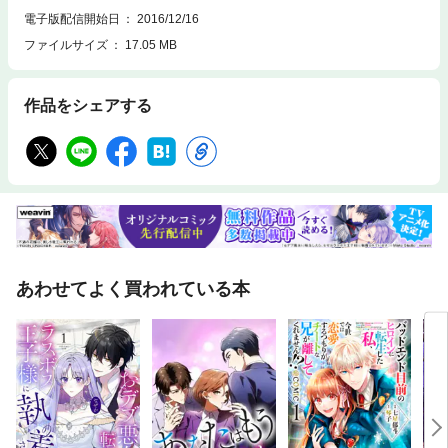
電子版配信開始日
2016/12/16
ファイルサイズ
17.05 MB
作品をシェアする
あわせてよく買われている本