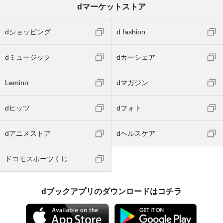
dマーケットストア
dショッピング
d fashion
dミュージック
dカーシェア
Lemino
dマガジン
dヒッツ
dフォト
dアニメストア
dヘルスケア
ドコモスポーツくじ
dブックアプリのダウンロードはコチラ