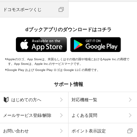
ドコモスポーツくじ
dブックアプリのダウンロードはコチラ
Appleのロゴ、App Storeは、米国もしくはその他の国や地域におけるApple Inc.の商標で
す。App Storeは、Apple Inc.のサービスマークです。
Google Play および Google Play ロゴは Google LLC の商標です。
サポート情報
はじめての方へ
対応機種一覧
メールサービス登録/解除
よくある質問
お問い合わせ
ポイント表示設定