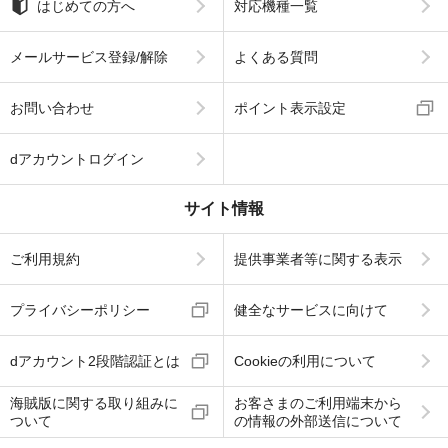
はじめての方へ
対応機種一覧
メールサービス登録/解除
よくある質問
お問い合わせ
ポイント表示設定
dアカウントログイン
サイト情報
ご利用規約
提供事業者等に関する表示
プライバシーポリシー
健全なサービスに向けて
dアカウント2段階認証とは
Cookieの利用について
海賊版に関する取り組みに
お客さまのご利用端末から
ついて
の情報の外部送信について