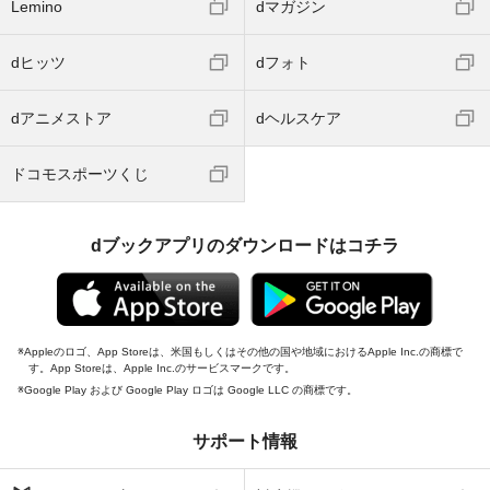
Lemino
dマガジン
dヒッツ
dフォト
dアニメストア
dヘルスケア
ドコモスポーツくじ
dブックアプリのダウンロードはコチラ
Appleのロゴ、App Storeは、米国もしくはその他の国や地域におけるApple Inc.の商標で
す。App Storeは、Apple Inc.のサービスマークです。
Google Play および Google Play ロゴは Google LLC の商標です。
サポート情報