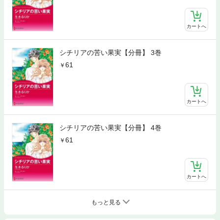
カートへ
シチリアの苦い果実【分冊】 3巻
61
カートへ
シチリアの苦い果実【分冊】 4巻
61
カートへ
もっと見る