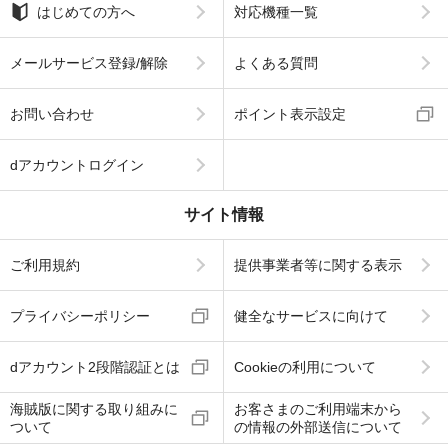
はじめての方へ
対応機種一覧
メールサービス登録/解除
よくある質問
お問い合わせ
ポイント表示設定
dアカウントログイン
サイト情報
ご利用規約
提供事業者等に関する表示
プライバシーポリシー
健全なサービスに向けて
dアカウント2段階認証とは
Cookieの利用について
海賊版に関する取り組みに
お客さまのご利用端末から
ついて
の情報の外部送信について