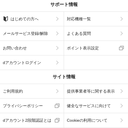
サポート情報
はじめての方へ
対応機種一覧
メールサービス登録/解除
よくある質問
お問い合わせ
ポイント表示設定
dアカウントログイン
サイト情報
ご利用規約
提供事業者等に関する表示
プライバシーポリシー
健全なサービスに向けて
dアカウント2段階認証とは
Cookieの利用について