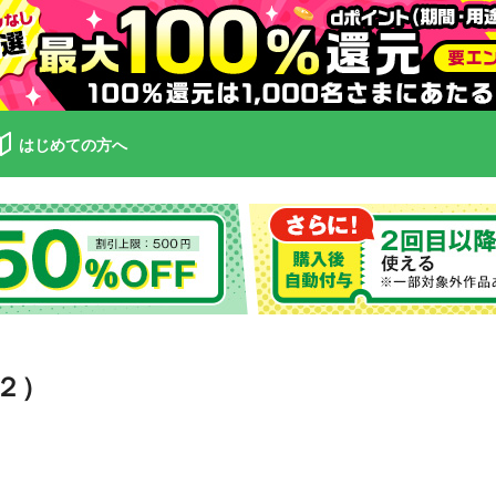
はじめての方へ
２）