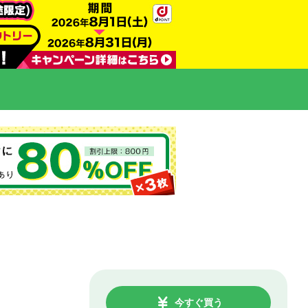
今すぐ買う