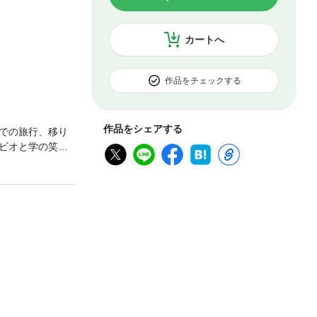
カートへ
作品をチェックする
作品をシェアする
での旅行、移り
ビオと学の笑撃