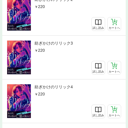
220
試し読み
カートへ
紡ぎかけのリリック3
220
試し読み
カートへ
紡ぎかけのリリック4
220
試し読み
カートへ