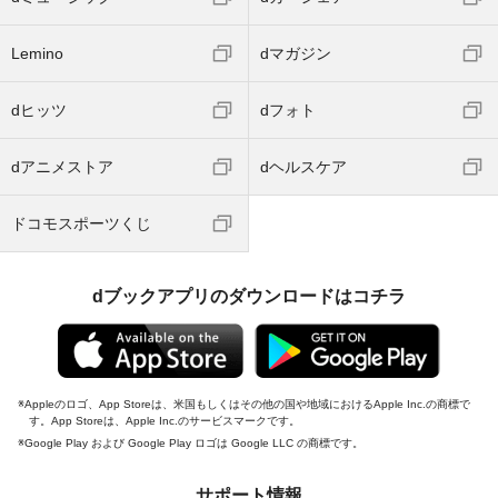
Lemino
dマガジン
dヒッツ
dフォト
dアニメストア
dヘルスケア
ドコモスポーツくじ
dブックアプリのダウンロードはコチラ
Appleのロゴ、App Storeは、米国もしくはその他の国や地域におけるApple Inc.の商標で
す。App Storeは、Apple Inc.のサービスマークです。
Google Play および Google Play ロゴは Google LLC の商標です。
サポート情報