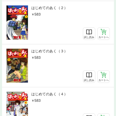
はじめてのあく（２）
583
試し読み
カートへ
はじめてのあく（３）
583
試し読み
カートへ
はじめてのあく（４）
583