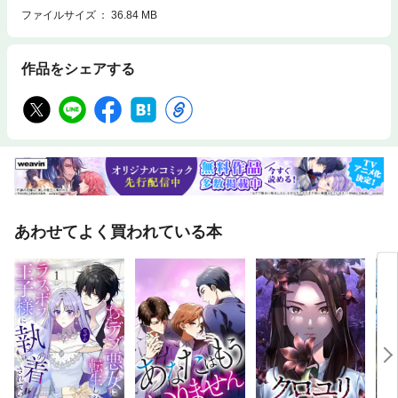
ファイルサイズ
36.84 MB
作品をシェアする
あわせてよく買われている本