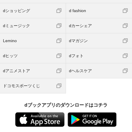
dショッピング
d fashion
dミュージック
dカーシェア
Lemino
dマガジン
dヒッツ
dフォト
dアニメストア
dヘルスケア
ドコモスポーツくじ
dブックアプリのダウンロードはコチラ