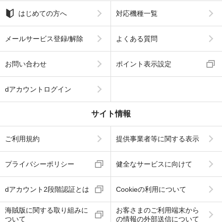
はじめての方へ
対応機種一覧
メールサービス登録/解除
よくある質問
お問い合わせ
ポイント表示設定
dアカウントログイン
サイト情報
ご利用規約
提供事業者等に関する表示
プライバシーポリシー
健全なサービスに向けて
dアカウント2段階認証とは
Cookieの利用について
海賊版に関する取り組みに
お客さまのご利用端末から
ついて
の情報の外部送信について