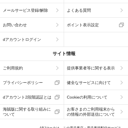
メールサービス登録/解除
よくある質問
お問い合わせ
ポイント表示設定
dアカウントログイン
サイト情報
ご利用規約
提供事業者等に関する表示
プライバシーポリシー
健全なサービスに向けて
dアカウント2段階認証とは
Cookieの利用について
海賊版に関する取り組みに
お客さまのご利用端末から
ついて
の情報の外部送信について