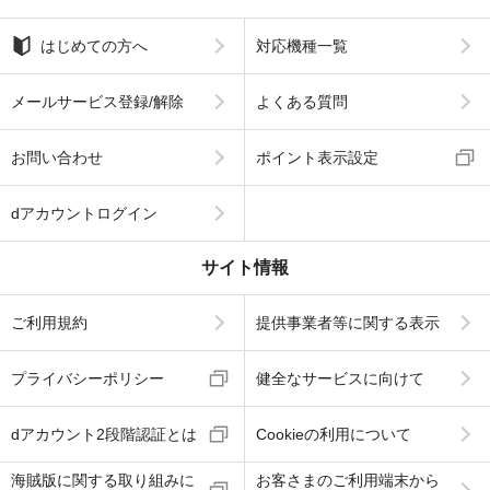
はじめての方へ
対応機種一覧
メールサービス登録/解除
よくある質問
お問い合わせ
ポイント表示設定
dアカウントログイン
サイト情報
ご利用規約
提供事業者等に関する表示
プライバシーポリシー
健全なサービスに向けて
dアカウント2段階認証とは
Cookieの利用について
海賊版に関する取り組みに
お客さまのご利用端末から