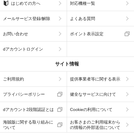
はじめての方へ
対応機種一覧
メールサービス登録/解除
よくある質問
お問い合わせ
ポイント表示設定
dアカウントログイン
サイト情報
ご利用規約
提供事業者等に関する表示
プライバシーポリシー
健全なサービスに向けて
dアカウント2段階認証とは
Cookieの利用について
海賊版に関する取り組みに
お客さまのご利用端末から
ついて
の情報の外部送信について