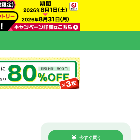
今すぐ買う