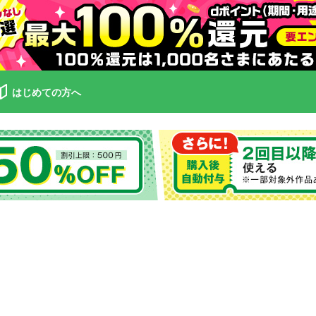
はじめての方へ