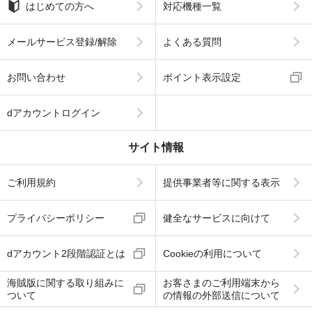
はじめての方へ
対応機種一覧
メールサービス登録/解除
よくある質問
お問い合わせ
ポイント表示設定
dアカウントログイン
サイト情報
ご利用規約
提供事業者等に関する表示
プライバシーポリシー
健全なサービスに向けて
dアカウント2段階認証とは
Cookieの利用について
海賊版に関する取り組みに
お客さまのご利用端末から
ついて
の情報の外部送信について