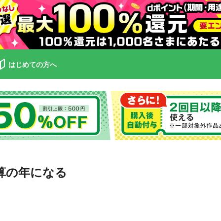
はじめての方へ
算の年になる