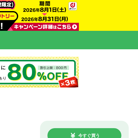
今すぐ買う