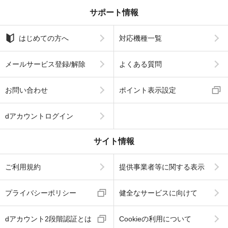
サポート情報
はじめての方へ
対応機種一覧
メールサービス登録/解除
よくある質問
お問い合わせ
ポイント表示設定
dアカウントログイン
サイト情報
ご利用規約
提供事業者等に関する表示
プライバシーポリシー
健全なサービスに向けて
dアカウント2段階認証とは
Cookieの利用について