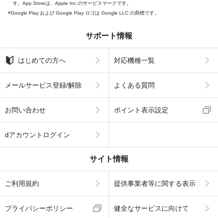
す。App Storeは、Apple Inc.のサービスマークです。
Google Play および Google Play ロゴは Google LLC の商標です。
サポート情報
はじめての方へ
対応機種一覧
メールサービス登録/解除
よくある質問
お問い合わせ
ポイント表示設定
dアカウントログイン
サイト情報
ご利用規約
提供事業者等に関する表示
プライバシーポリシー
健全なサービスに向けて