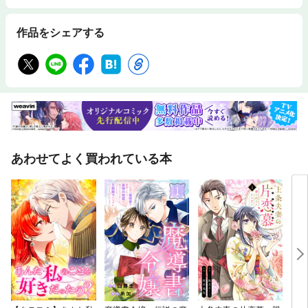
作品をシェアする
あわせてよく買われている本