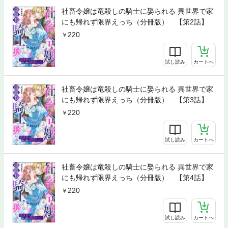
社畜令嬢は竜殺しの騎士に娶られる 異世界で家
にも帰れず限界えっち（分冊版） 【第2話】
220
試し読み
カートへ
社畜令嬢は竜殺しの騎士に娶られる 異世界で家
にも帰れず限界えっち（分冊版） 【第3話】
220
試し読み
カートへ
社畜令嬢は竜殺しの騎士に娶られる 異世界で家
にも帰れず限界えっち（分冊版） 【第4話】
220
試し読み
カートへ