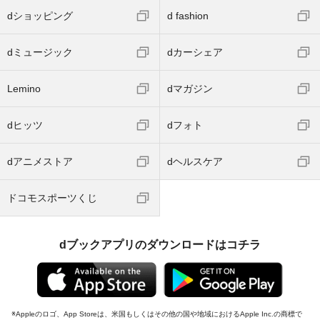
dショッピング
d fashion
dミュージック
dカーシェア
Lemino
dマガジン
dヒッツ
dフォト
dアニメストア
dヘルスケア
ドコモスポーツくじ
dブックアプリのダウンロードはコチラ
Appleのロゴ、App Storeは、米国もしくはその他の国や地域におけるApple Inc.の商標で