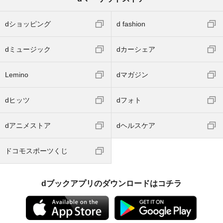
dショッピング
d fashion
dミュージック
dカーシェア
Lemino
dマガジン
dヒッツ
dフォト
dアニメストア
dヘルスケア
ドコモスポーツくじ
dブックアプリのダウンロードはコチラ