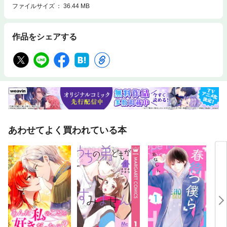
ファイルサイズ
36.44 MB
作品をシェアする
あわせてよく買われている本