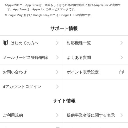
Appleのロゴ、App Storeは、米国もしくはその他の国や地域におけるApple Inc.の商標で
す。App Storeは、Apple Inc.のサービスマークです。
Google Play および Google Play ロゴは Google LLC の商標です。
サポート情報
はじめての方へ
対応機種一覧
メールサービス登録/解除
よくある質問
お問い合わせ
ポイント表示設定
dアカウントログイン
サイト情報
ご利用規約
提供事業者等に関する表示