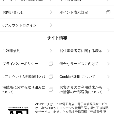
お問い合わせ
ポイント表示設定
dアカウントログイン
サイト情報
ご利用規約
提供事業者等に関する表示
プライバシーポリシー
健全なサービスに向けて
dアカウント2段階認証とは
Cookieの利用について
海賊版に関する取り組みに
お客さまのご利用端末から
ついて
の情報の外部送信について
ABJマークは、この電子書店・電子書籍配信サービス
が、著作権者からコンテンツ使用許諾を得た正規版配
信サービスであることを示す登録商標（登録番号 第