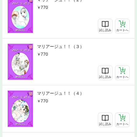
770
試し読み
カートへ
マリアージュ！！（３）
770
試し読み
カートへ
マリアージュ！！（４）
770
試し読み
カートへ