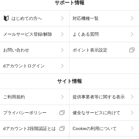
サポート情報
はじめての方へ
対応機種一覧
メールサービス登録/解除
よくある質問
お問い合わせ
ポイント表示設定
dアカウントログイン
サイト情報
ご利用規約
提供事業者等に関する表示
プライバシーポリシー
健全なサービスに向けて
dアカウント2段階認証とは
Cookieの利用について