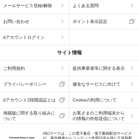
メールサービス登録/解除
よくある質問
お問い合わせ
ポイント表示設定
dアカウントログイン
サイト情報
ご利用規約
提供事業者等に関する表示
プライバシーポリシー
健全なサービスに向けて
dアカウント2段階認証とは
Cookieの利用について
海賊版に関する取り組みに
お客さまのご利用端末から
ついて
の情報の外部送信について
ABJマークは、この電子書店・電子書籍配信サービス
が、著作権者からコンテンツ使用許諾を得た正規版配