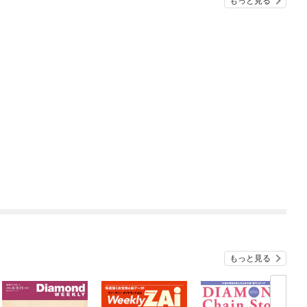
もっと見る
もっと見る