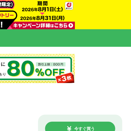
今すぐ買う