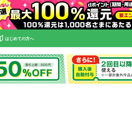
はじめての方へ