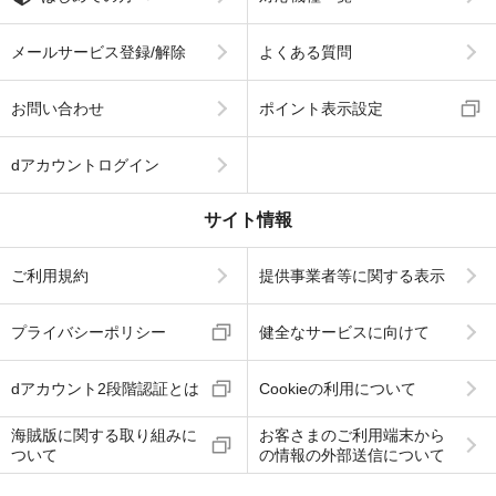
メールサービス登録/解除
よくある質問
お問い合わせ
ポイント表示設定
dアカウントログイン
サイト情報
ご利用規約
提供事業者等に関する表示
プライバシーポリシー
健全なサービスに向けて
dアカウント2段階認証とは
Cookieの利用について
海賊版に関する取り組みに
お客さまのご利用端末から
ついて
の情報の外部送信について