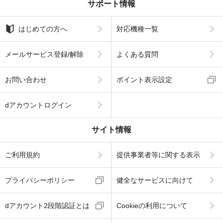
サポート情報
はじめての方へ
対応機種一覧
メールサービス登録/解除
よくある質問
お問い合わせ
ポイント表示設定
dアカウントログイン
サイト情報
ご利用規約
提供事業者等に関する表示
プライバシーポリシー
健全なサービスに向けて
dアカウント2段階認証とは
Cookieの利用について