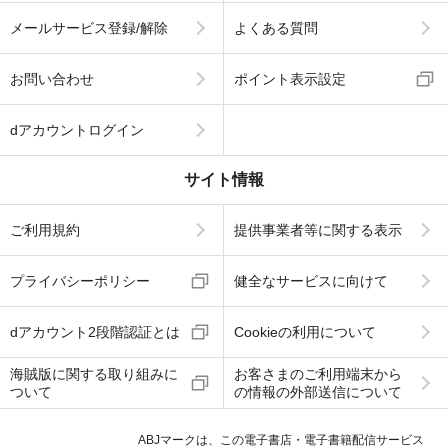
メールサービス登録/解除
よくある質問
お問い合わせ
ポイント表示設定
dアカウントログイン
サイト情報
ご利用規約
提供事業者等に関する表示
プライバシーポリシー
健全なサービスに向けて
dアカウント2段階認証とは
Cookieの利用について
海賊版に関する取り組みに
お客さまのご利用端末から
ついて
の情報の外部送信について
ABJマークは、この電子書店・電子書籍配信サービス