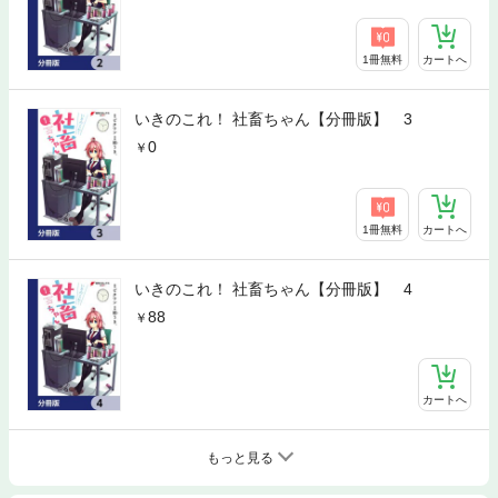
1冊無料
カートへ
いきのこれ！ 社畜ちゃん【分冊版】 3
0
1冊無料
カートへ
いきのこれ！ 社畜ちゃん【分冊版】 4
88
カートへ
もっと見る