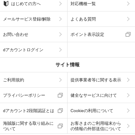
はじめての方へ
対応機種一覧
メールサービス登録/解除
よくある質問
お問い合わせ
ポイント表示設定
dアカウントログイン
サイト情報
ご利用規約
提供事業者等に関する表示
プライバシーポリシー
健全なサービスに向けて
dアカウント2段階認証とは
Cookieの利用について
海賊版に関する取り組みに
お客さまのご利用端末から
ついて
の情報の外部送信について