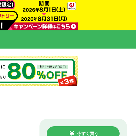
今すぐ買う