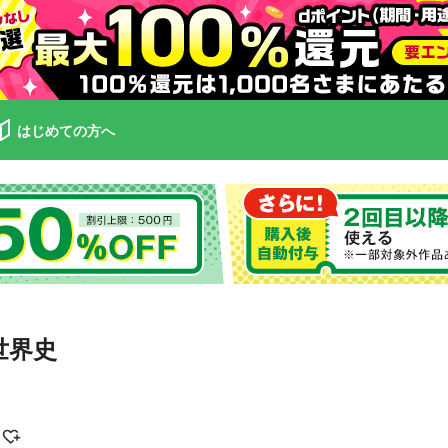
はじめての方へ
世界史