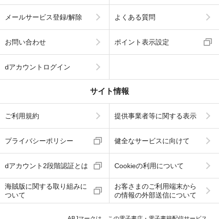
メールサービス登録/解除
よくある質問
お問い合わせ
ポイント表示設定
dアカウントログイン
サイト情報
ご利用規約
提供事業者等に関する表示
プライバシーポリシー
健全なサービスに向けて
dアカウント2段階認証とは
Cookieの利用について
海賊版に関する取り組みに
お客さまのご利用端末から
ついて
の情報の外部送信について
ABJマークは、この電子書店・電子書籍配信サービス