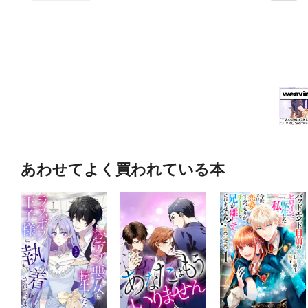
あわせてよく買われている本