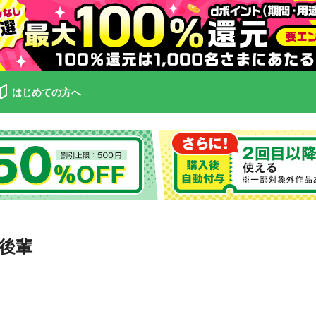
はじめての方へ
後輩