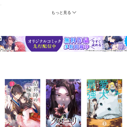
もっと見る