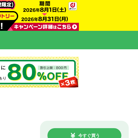
今すぐ買う