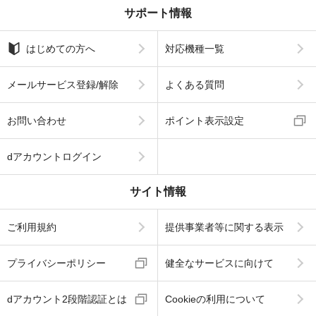
サポート情報
はじめての方へ
対応機種一覧
メールサービス登録/解除
よくある質問
お問い合わせ
ポイント表示設定
dアカウントログイン
サイト情報
ご利用規約
提供事業者等に関する表示
プライバシーポリシー
健全なサービスに向けて
dアカウント2段階認証とは
Cookieの利用について