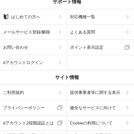
サポート情報
はじめての方へ
対応機種一覧
メールサービス登録/解除
よくある質問
お問い合わせ
ポイント表示設定
dアカウントログイン
サイト情報
ご利用規約
提供事業者等に関する表示
プライバシーポリシー
健全なサービスに向けて
dアカウント2段階認証とは
Cookieの利用について