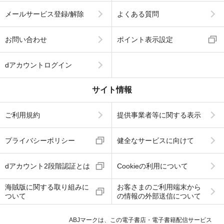
メールサービス登録/解除
よくある質問
お問い合わせ
ポイント表示設定
dアカウントログイン
サイト情報
ご利用規約
提供事業者等に関する表示
プライバシーポリシー
健全なサービスに向けて
dアカウント2段階認証とは
Cookieの利用について
海賊版に関する取り組みに
お客さまのご利用端末から
ついて
の情報の外部送信について
ABJマークは、この電子書店・電子書籍配信サービス