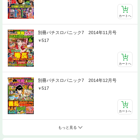
カートへ
別冊パチスロパニック7 2014年11月号
517
カートへ
別冊パチスロパニック7 2014年12月号
517
カートへ
もっと見る