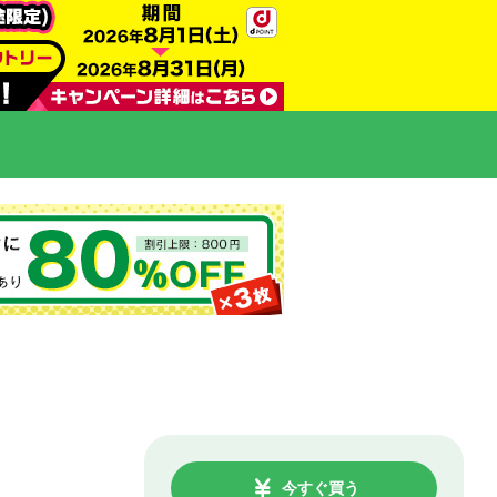
今すぐ買う