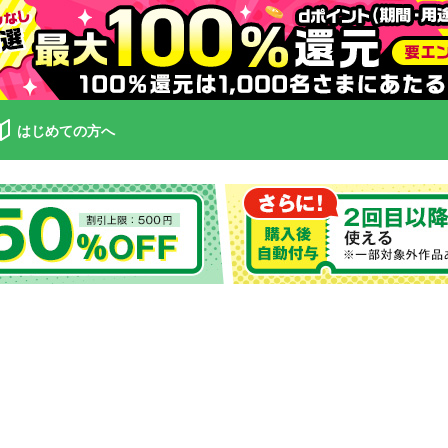
はじめての方へ