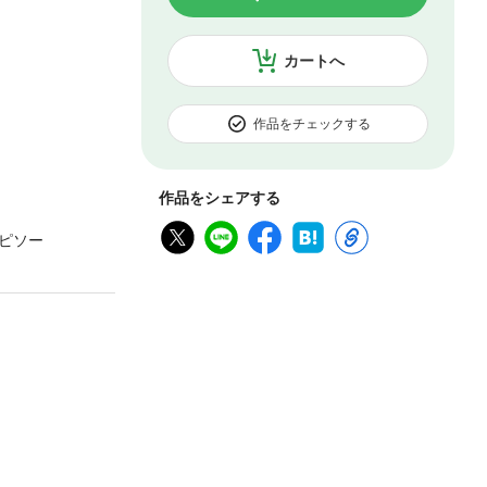
カートへ
作品をチェックする
作品をシェアする
ピソー