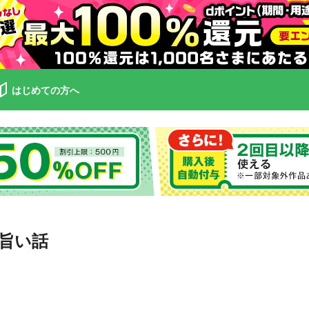
はじめての方へ
旨い話