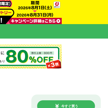
今すぐ買う