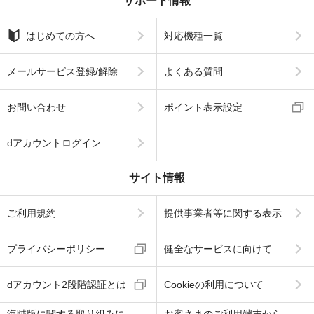
サポート情報
はじめての方へ
対応機種一覧
メールサービス登録/解除
よくある質問
お問い合わせ
ポイント表示設定
dアカウントログイン
サイト情報
ご利用規約
提供事業者等に関する表示
プライバシーポリシー
健全なサービスに向けて
dアカウント2段階認証とは
Cookieの利用について