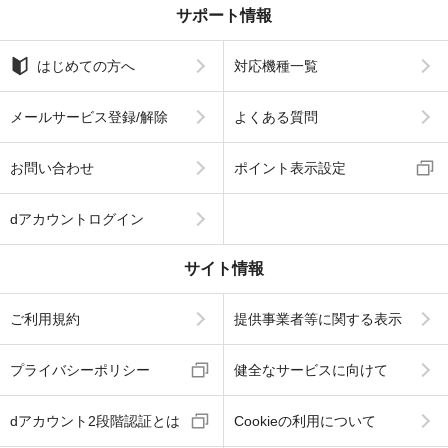
サポート情報
はじめての方へ
対応機種一覧
メールサービス登録/解除
よくある質問
お問い合わせ
ポイント表示設定
dアカウントログイン
サイト情報
ご利用規約
提供事業者等に関する表示
プライバシーポリシー
健全なサービスに向けて
dアカウント2段階認証とは
Cookieの利用について