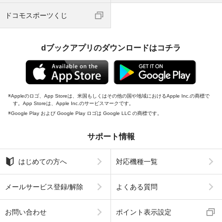
ドコモスポーツくじ
dブックアプリのダウンロードはコチラ
Appleのロゴ、App Storeは、米国もしくはその他の国や地域におけるApple Inc.の商標で
す。App Storeは、Apple Inc.のサービスマークです。
Google Play および Google Play ロゴは Google LLC の商標です。
サポート情報
はじめての方へ
対応機種一覧
メールサービス登録/解除
よくある質問
お問い合わせ
ポイント表示設定