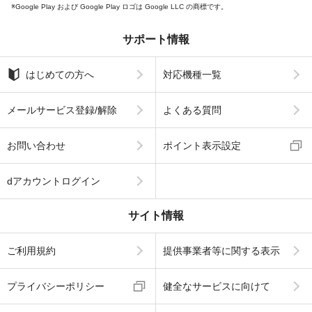
Google Play および Google Play ロゴは Google LLC の商標です。
サポート情報
はじめての方へ
対応機種一覧
メールサービス登録/解除
よくある質問
お問い合わせ
ポイント表示設定
dアカウントログイン
サイト情報
ご利用規約
提供事業者等に関する表示
プライバシーポリシー
健全なサービスに向けて