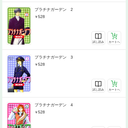
プラチナガーデン 2
528
試し読み
カートへ
プラチナガーデン 3
528
試し読み
カートへ
プラチナガーデン 4
528