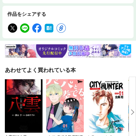
作品をシェアする
あわせてよく買われている本