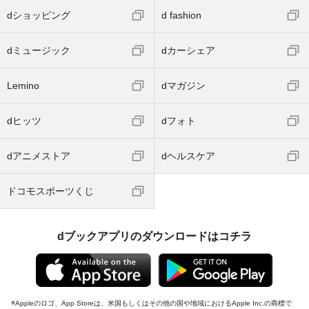
dショッピング
d fashion
dミュージック
dカーシェア
Lemino
dマガジン
dヒッツ
dフォト
dアニメストア
dヘルスケア
ドコモスポーツくじ
dブックアプリのダウンロードはコチラ
Appleのロゴ、App Storeは、米国もしくはその他の国や地域におけるApple Inc.の商標で